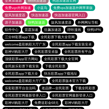
坚果加速器
tiktok加速器
狗急加速器官网
免费vqn外网加速
小蓝鸟
免费vps加速器外网苹果版
旋风加速度器
快连加速器
快连加速器官网入口
原子加速器
快鸭加速器
旋风加速度器
外网网址导航
软件中心
雷霆加速
狂飙加速器
哔咔漫画
快鸭VPN
三分钟彩票app下载
全民彩票下载大全官网
welcome盈彩购彩大厅广东
全民彩票app下载安装安卓
彩神Vl购彩大厅
全民彩票安卓版
全民彩票所有平台
顶级彩票app官方网站
全民彩票下载大全官网
全民娱乐彩票下载安装
下载全民彩票
全民彩票app下载大全
快乐彩票app下载地址
welcome盈彩购彩大厅广东
全民彩票版本官方下载
乐彩彩票平台合法吗
老品牌—全民彩票
下载全民彩票
全民彩票官网最新登录入口
全民彩票官网最新登录入口
彩神Vl购彩大厅
免费送彩金68元
彩神Vl购彩大厅