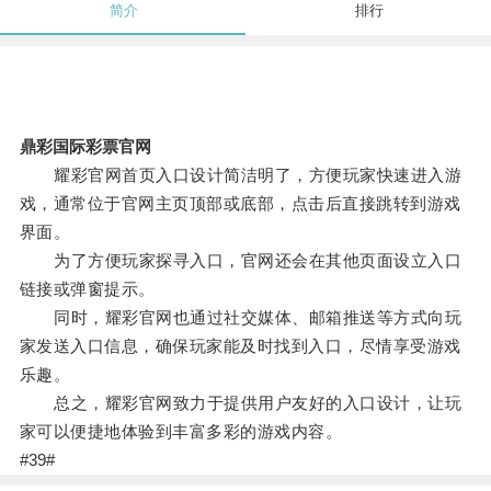
简介
排行
鼎彩国际彩票官网
耀彩官网首页入口设计简洁明了，方便玩家快速进入游
戏，通常位于官网主页顶部或底部，点击后直接跳转到游戏
界面。
为了方便玩家探寻入口，官网还会在其他页面设立入口
链接或弹窗提示。
同时，耀彩官网也通过社交媒体、邮箱推送等方式向玩
家发送入口信息，确保玩家能及时找到入口，尽情享受游戏
乐趣。
总之，耀彩官网致力于提供用户友好的入口设计，让玩
家可以便捷地体验到丰富多彩的游戏内容。
#39#