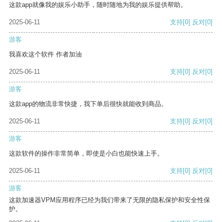
这款app就像我的娱乐小助手，随时随地为我的娱乐提供帮助。
2025-06-11
支持
[0]
反对
[0]
游客
我喜欢这个软件 作者加油
2025-06-11
支持
[0]
反对
[0]
游客
这款app的物流非常快捷，我下单后很快就能收到商品。
2025-06-11
支持
[0]
反对
[0]
游客
这款软件的操作非常简单，即使是小白也能快速上手。
2025-06-11
支持
[0]
反对
[0]
游客
这款加速器VPM应用程序已经为我们带来了无限的隐私保护和安全性保
护。