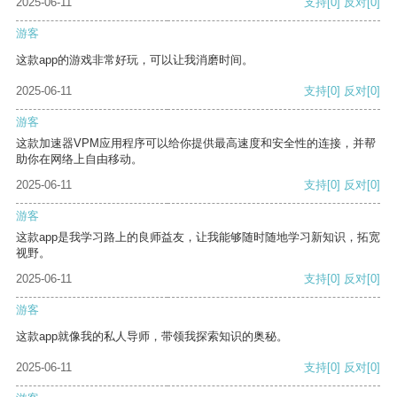
2025-06-11
支持
[0]
反对
[0]
游客
这款app的游戏非常好玩，可以让我消磨时间。
2025-06-11
支持
[0]
反对
[0]
游客
这款加速器VPM应用程序可以给你提供最高速度和安全性的连接，并帮
助你在网络上自由移动。
2025-06-11
支持
[0]
反对
[0]
游客
这款app是我学习路上的良师益友，让我能够随时随地学习新知识，拓宽
视野。
2025-06-11
支持
[0]
反对
[0]
游客
这款app就像我的私人导师，带领我探索知识的奥秘。
2025-06-11
支持
[0]
反对
[0]