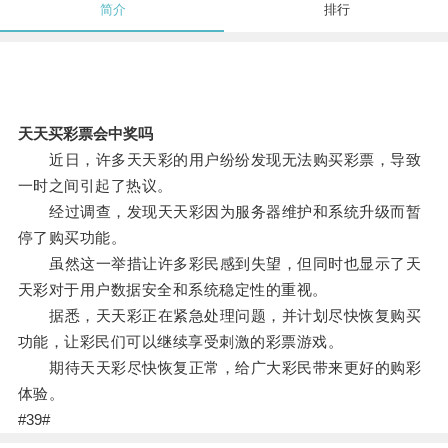
简介
排行
天天买彩票会中奖吗
近日，许多天天彩的用户纷纷发现无法购买彩票，导致
一时之间引起了热议。
经过调查，发现天天彩因为服务器维护和系统升级而暂
停了购买功能。
虽然这一举措让许多彩民感到失望，但同时也显示了天
天彩对于用户数据安全和系统稳定性的重视。
据悉，天天彩正在紧急处理问题，并计划尽快恢复购买
功能，让彩民们可以继续享受刺激的彩票游戏。
期待天天彩尽快恢复正常，给广大彩民带来更好的购彩
体验。
#39#