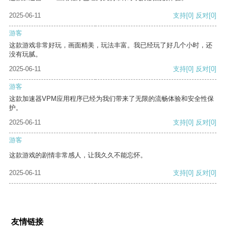
2025-06-11
支持
[0]
反对
[0]
游客
这款游戏非常好玩，画面精美，玩法丰富。我已经玩了好几个小时，还
没有玩腻。
2025-06-11
支持
[0]
反对
[0]
游客
这款加速器VPM应用程序已经为我们带来了无限的流畅体验和安全性保
护。
2025-06-11
支持
[0]
反对
[0]
游客
这款游戏的剧情非常感人，让我久久不能忘怀。
2025-06-11
支持
[0]
反对
[0]
友情链接