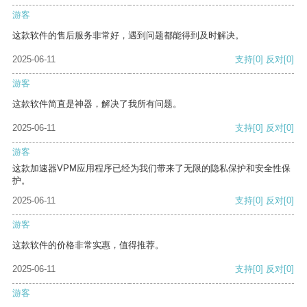
游客
这款软件的售后服务非常好，遇到问题都能得到及时解决。
2025-06-11
支持
[0]
反对
[0]
游客
这款软件简直是神器，解决了我所有问题。
2025-06-11
支持
[0]
反对
[0]
游客
这款加速器VPM应用程序已经为我们带来了无限的隐私保护和安全性保
护。
2025-06-11
支持
[0]
反对
[0]
游客
这款软件的价格非常实惠，值得推荐。
2025-06-11
支持
[0]
反对
[0]
游客