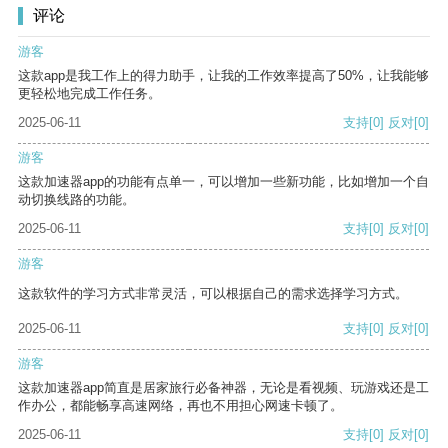
评论
游客
这款app是我工作上的得力助手，让我的工作效率提高了50%，让我能够
更轻松地完成工作任务。
2025-06-11
支持
[0]
反对
[0]
游客
这款加速器app的功能有点单一，可以增加一些新功能，比如增加一个自
动切换线路的功能。
2025-06-11
支持
[0]
反对
[0]
游客
这款软件的学习方式非常灵活，可以根据自己的需求选择学习方式。
2025-06-11
支持
[0]
反对
[0]
游客
这款加速器app简直是居家旅行必备神器，无论是看视频、玩游戏还是工
作办公，都能畅享高速网络，再也不用担心网速卡顿了。
2025-06-11
支持
[0]
反对
[0]