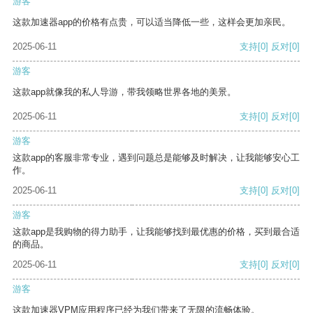
游客
这款加速器app的价格有点贵，可以适当降低一些，这样会更加亲民。
2025-06-11
支持
[0]
反对
[0]
游客
这款app就像我的私人导游，带我领略世界各地的美景。
2025-06-11
支持
[0]
反对
[0]
游客
这款app的客服非常专业，遇到问题总是能够及时解决，让我能够安心工
作。
2025-06-11
支持
[0]
反对
[0]
游客
这款app是我购物的得力助手，让我能够找到最优惠的价格，买到最合适
的商品。
2025-06-11
支持
[0]
反对
[0]
游客
这款加速器VPM应用程序已经为我们带来了无限的流畅体验。