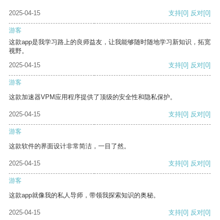
2025-04-15
支持
[0]
反对
[0]
游客
这款app是我学习路上的良师益友，让我能够随时随地学习新知识，拓宽
视野。
2025-04-15
支持
[0]
反对
[0]
游客
这款加速器VPM应用程序提供了顶级的安全性和隐私保护。
2025-04-15
支持
[0]
反对
[0]
游客
这款软件的界面设计非常简洁，一目了然。
2025-04-15
支持
[0]
反对
[0]
游客
这款app就像我的私人导师，带领我探索知识的奥秘。
2025-04-15
支持
[0]
反对
[0]