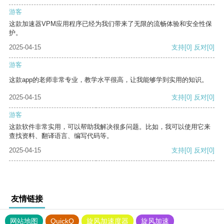
游客
这款加速器VPM应用程序已经为我们带来了无限的流畅体验和安全性保
护。
2025-04-15
支持
[0]
反对
[0]
游客
这款app的老师非常专业，教学水平很高，让我能够学到实用的知识。
2025-04-15
支持
[0]
反对
[0]
游客
这款软件非常实用，可以帮助我解决很多问题。比如，我可以使用它来
查找资料、翻译语言、编写代码等。
2025-04-15
支持
[0]
反对
[0]
友情链接
网站地图
QuickQ
旋风加速度器
旋风加速