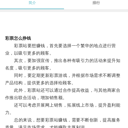
简介
排行
彩票怎么挣钱
彩票站要想赚钱，首先要选择一个繁华的地点进行营
业，以吸引更多的顾客。
其次，要加强宣传，推出各种有吸引力的活动来提升知
名度，吸引更多的顾客。
同时，要定期更新彩票游戏，并根据市场需求不断调整
产品结构，提供更多的选择给顾客。
此外，彩票站还可以通过合作提高收益，与其他商家合
作推出联合活动，增加销售额。
还可以考虑开展网上销售，拓展线上市场，提升盈利能
力。
总的来说，想要彩票站赚钱，需要不断创新，提高服务
质量，满足市场需求，才能赚取丰厚利润。