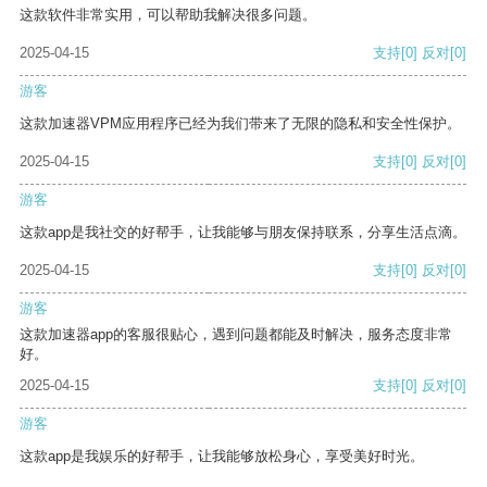
这款软件非常实用，可以帮助我解决很多问题。
2025-04-15
支持
[0]
反对
[0]
游客
这款加速器VPM应用程序已经为我们带来了无限的隐私和安全性保护。
2025-04-15
支持
[0]
反对
[0]
游客
这款app是我社交的好帮手，让我能够与朋友保持联系，分享生活点滴。
2025-04-15
支持
[0]
反对
[0]
游客
这款加速器app的客服很贴心，遇到问题都能及时解决，服务态度非常
好。
2025-04-15
支持
[0]
反对
[0]
游客
这款app是我娱乐的好帮手，让我能够放松身心，享受美好时光。