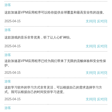
游客
这款加速器VPM应用程序可以给你提供全球覆盖和最高安全性的连接。
2025-04-15
支持
[0]
反对
[0]
游客
这款游戏的音乐非常优美，听了让人心旷神怡。
2025-04-15
支持
[0]
反对
[0]
游客
这款加速器VPM应用程序已经为我们带来了无限的流畅体验和安全性保
护。
2025-04-15
支持
[0]
反对
[0]
游客
这款学习软件的学习方式非常灵活，可以根据自己的需求选择学习方
式。我可以根据自己的时间安排学习进度。
2025-04-15
支持
[0]
反对
[0]
游客