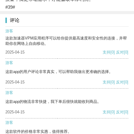
#39#
评论
游客
这款加速器VPM应用程序可以给你提供最高速度和安全性的连接，并帮
助你在网络上自由移动。
2025-04-15
支持
[0]
反对
[0]
游客
这款app的用户评论非常真实，可以帮助我做出更准确的选择。
2025-04-15
支持
[0]
反对
[0]
游客
这款app的物流非常快捷，我下单后很快就能收到商品。
2025-04-15
支持
[0]
反对
[0]
游客
这款软件的价格非常实惠，值得推荐。