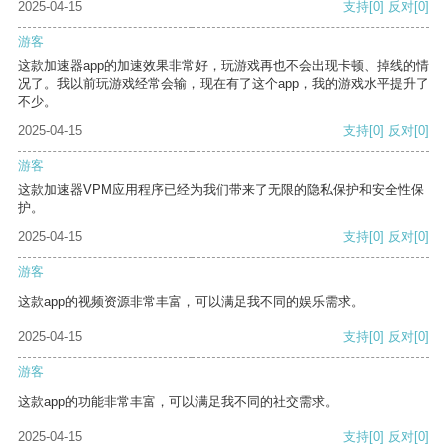
2025-04-15
支持
[0]
反对
[0]
游客
这款加速器app的加速效果非常好，玩游戏再也不会出现卡顿、掉线的情
况了。我以前玩游戏经常会输，现在有了这个app，我的游戏水平提升了
不少。
2025-04-15
支持
[0]
反对
[0]
游客
这款加速器VPM应用程序已经为我们带来了无限的隐私保护和安全性保
护。
2025-04-15
支持
[0]
反对
[0]
游客
这款app的视频资源非常丰富，可以满足我不同的娱乐需求。
2025-04-15
支持
[0]
反对
[0]
游客
这款app的功能非常丰富，可以满足我不同的社交需求。
2025-04-15
支持
[0]
反对
[0]